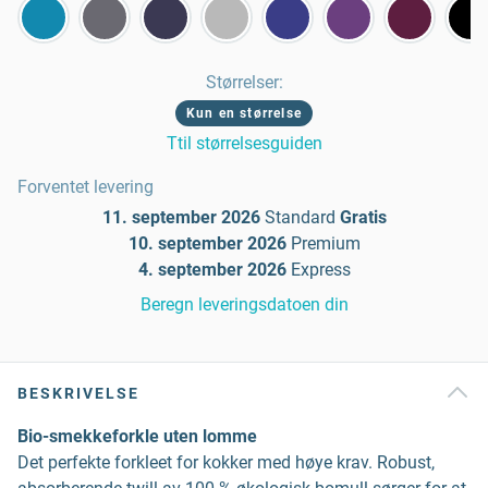
Størrelser
:
Kun en størrelse
Ttil størrelsesguiden
Forventet levering
11. september 2026
Standard
Gratis
10. september 2026
Premium
4. september 2026
Express
Beregn leveringsdatoen din
BESKRIVELSE
Bio-smekkeforkle uten lomme
Det perfekte forkleet for kokker med høye krav. Robust,