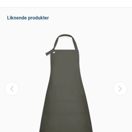
Liknende produkter