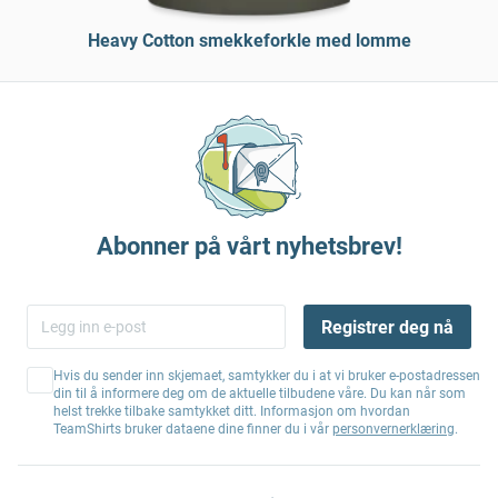
Heavy Cotton smekkeforkle med lomme
Abonner på vårt nyhetsbrev!
Registrer deg nå
Hvis du sender inn skjemaet, samtykker du i at vi bruker e-postadressen
din til å informere deg om de aktuelle tilbudene våre. Du kan når som
helst trekke tilbake samtykket ditt. Informasjon om hvordan
TeamShirts bruker dataene dine finner du i vår
personvernerklæring
.