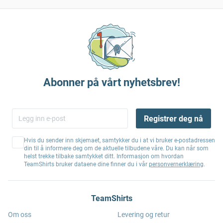
Abonner på vårt nyhetsbrev!
Registrer deg nå
Hvis du sender inn skjemaet, samtykker du i at vi bruker e-postadressen
din til å informere deg om de aktuelle tilbudene våre. Du kan når som
helst trekke tilbake samtykket ditt. Informasjon om hvordan
TeamShirts bruker dataene dine finner du i vår
personvernerklæring
.
TeamShirts
Om oss
Levering og retur