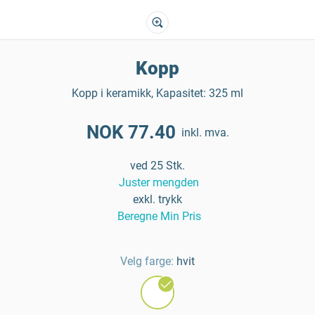
Kopp
Kopp i keramikk, Kapasitet: 325 ml
NOK 77.40
inkl. mva.
ved 25 Stk.
Juster mengden
exkl. trykk
Beregne Min Pris
Velg farge:
hvit