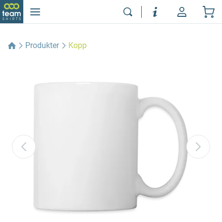
Produkter
Kopp