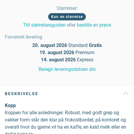
Størrelser
:
Kun en størrelse
Ttil størrelsesguiden
eller
bestille en prøve
Forventet levering
20. august 2026
Standard
Gratis
19. august 2026
Premium
14. august 2026
Express
Beregn leveringsdatoen din
BESKRIVELSE
Kopp
Koppen for alle anledninger. Robust, med godt grep og
vakker form står den klar på frokostbordet, på kontoret og
overalt hvor du gjerne vil ha en kaffe, en kald melk eller en