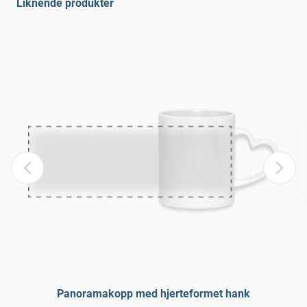
Liknende produkter
Panoramakopp med hjerteformet hank