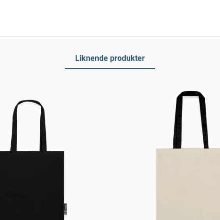
Liknende produkter