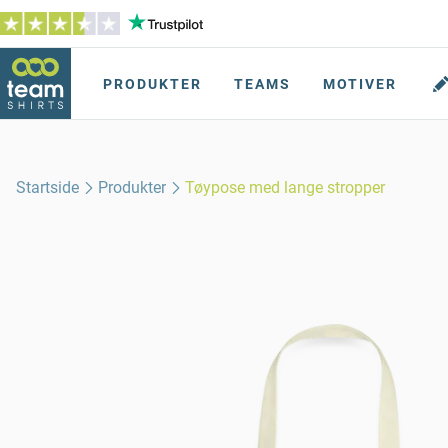
PRODUKTER
TEAMS
MOTIVER
Startside
Produkter
Tøypose med lange stropper