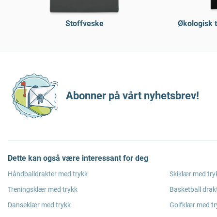
Stoffveske
Økologisk 
Abonner på vårt nyhetsbrev!
Dette kan også være interessant for deg
Håndballdrakter med trykk
Skiklær med try
Treningsklær med trykk
Basketball drak
Danseklær med trykk
Golfklær med tr