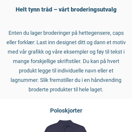
Helt tynn tråd – vårt broderingsutvalg
Enten du lager broderinger på hettegensere, caps
eller forklær: Last inn designet ditt og dann et motiv
med vår grafikk og våre eksempler og føy til tekst i
mange forskjellige skriftstiler. Du kan på hvert
produkt legge til individuelle navn eller et
lagnummer. Slik fremstiller du i en håndvending
broderte produkter til hele laget.
Poloskjorter