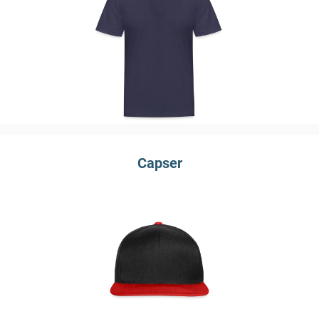
Capser