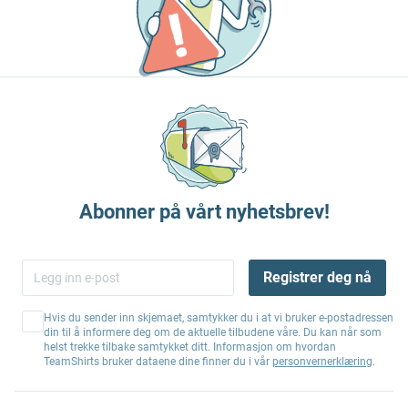
Abonner på vårt nyhetsbrev!
Registrer deg nå
Hvis du sender inn skjemaet, samtykker du i at vi bruker e-postadressen
din til å informere deg om de aktuelle tilbudene våre. Du kan når som
helst trekke tilbake samtykket ditt. Informasjon om hvordan
TeamShirts bruker dataene dine finner du i vår
personvernerklæring
.