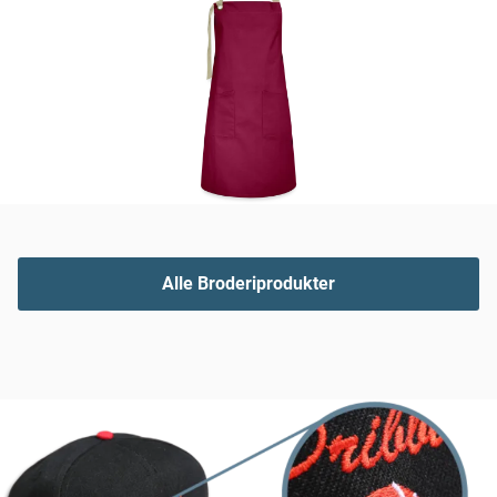
Alle Broderiprodukter