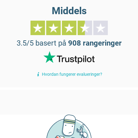
Middels
3.5/5 basert på
908 rangeringer
Hvordan fungerer evalueringer?