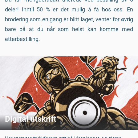
deler! Inntil 50 % er det mulig å få hos oss. En
brodering som en gang er blitt laget, venter for øvrig
bare på at du når som helst kan komme med
etterbestilling.
Digital utskrift