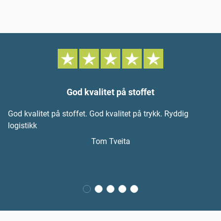
God kvalitet på stoffet
God kvalitet på stoffet. God kvalitet på trykk. Ryddig
logistikk
Tom Tveita