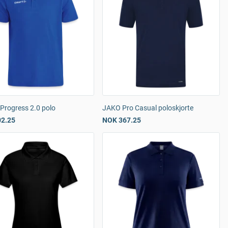
Progress 2.0 polo
JAKO Pro Casual poloskjorte
2.25
NOK 367.25