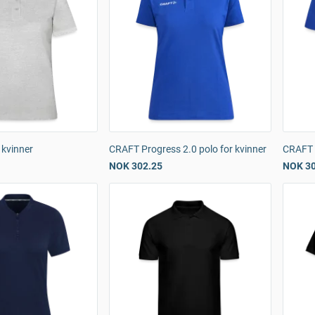
 kvinner
CRAFT Progress 2.0 polo for kvinner
CRAFT 
NOK 302.25
NOK 30