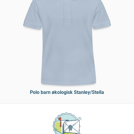
Polo barn økologisk Stanley/Stella