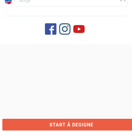
START Å DESIGNE