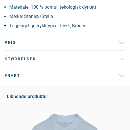
Materiale: 100 % bomull (økologisk dyrket)
Merke: Stanley/Stella
Tilgjengelige trykktyper: Trykk, Broderi
PRIS
STØRRELSER
FRAKT
Liknende produkter