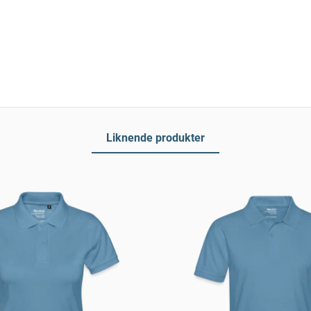
Liknende produkter