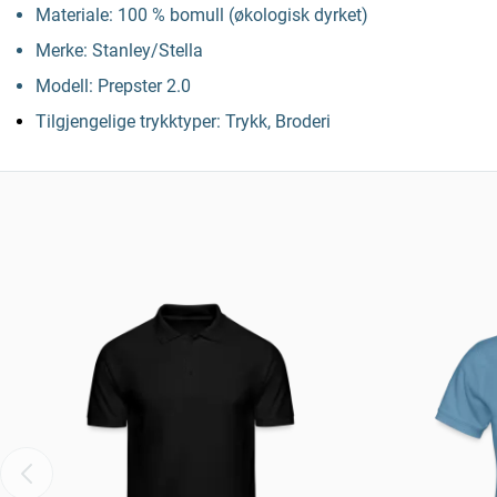
Materiale: 100 % bomull (økologisk dyrket)
Merke: Stanley/Stella
Modell: Prepster 2.0
Tilgjengelige trykktyper: Trykk, Broderi