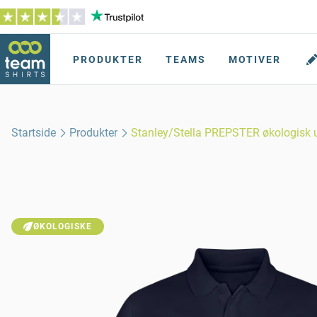
PRODUKTER
TEAMS
MOTIVER
Startside
Produkter
Stanley/Stella PREPSTER økologisk u
ØKOLOGISKE