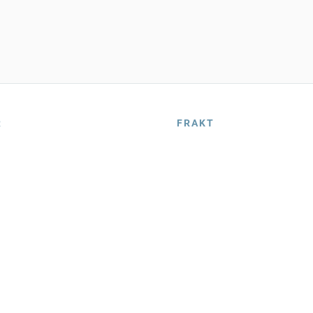
R
FRAKT