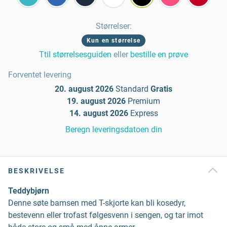
Størrelser
:
Kun en størrelse
Ttil størrelsesguiden
eller
bestille en prøve
Forventet levering
20. august 2026
Standard
Gratis
19. august 2026
Premium
14. august 2026
Express
Beregn leveringsdatoen din
BESKRIVELSE
Teddybjørn
Denne søte bamsen med T-skjorte kan bli kosedyr,
bestevenn eller trofast følgesvenn i sengen, og tar imot