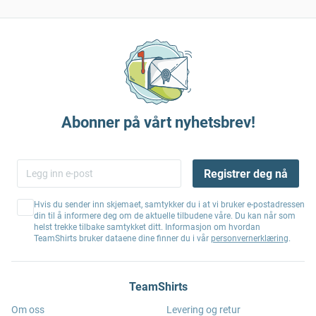
Abonner på vårt nyhetsbrev!
Registrer deg nå
Hvis du sender inn skjemaet, samtykker du i at vi bruker e-postadressen
din til å informere deg om de aktuelle tilbudene våre. Du kan når som
helst trekke tilbake samtykket ditt. Informasjon om hvordan
TeamShirts bruker dataene dine finner du i vår
personvernerklæring
.
TeamShirts
Om oss
Levering og retur