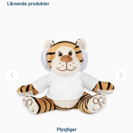
Liknende produkter
Plysjtiger