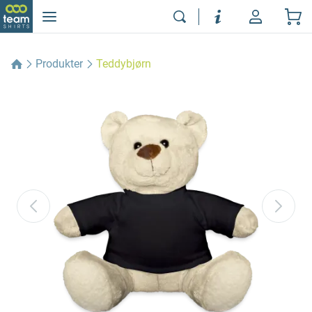
Produkter
Teddybjørn