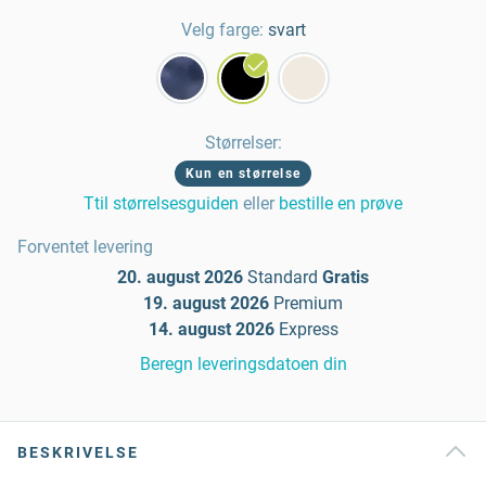
Velg farge:
svart
Størrelser
:
Kun en størrelse
Ttil størrelsesguiden
eller
bestille en prøve
Forventet levering
20. august 2026
Standard
Gratis
19. august 2026
Premium
14. august 2026
Express
Beregn leveringsdatoen din
BESKRIVELSE