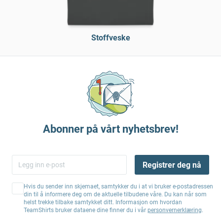
Stoffveske
Abonner på vårt nyhetsbrev!
Registrer deg nå
Hvis du sender inn skjemaet, samtykker du i at vi bruker e-postadressen
din til å informere deg om de aktuelle tilbudene våre. Du kan når som
helst trekke tilbake samtykket ditt. Informasjon om hvordan
TeamShirts bruker dataene dine finner du i vår
personvernerklæring
.