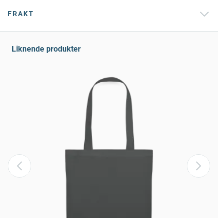
FRAKT
Liknende produkter