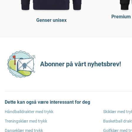
Premium ø
Genser unisex
Abonner på vårt nyhetsbrev!
Dette kan også være interessant for deg
Håndballdrakter med trykk
Skiklær med try
Treningsklær med trykk
Basketball drak
Danseklær med trykk
Golfklær med tr