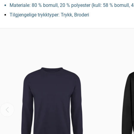
Materiale: 80 % bomull, 20 % polyester (kull: 58 % bomull, 4
Tilgjengelige trykktyper: Trykk, Broderi