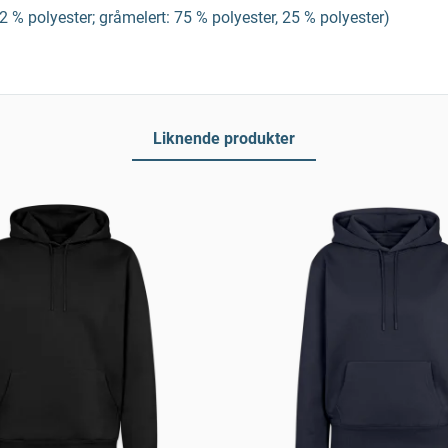
2 % polyester; gråmelert: 75 % polyester, 25 % polyester)
Liknende produkter