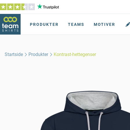
PRODUKTER
TEAMS
MOTIVER
Startside
Produkter
Kontrast-hettegenser