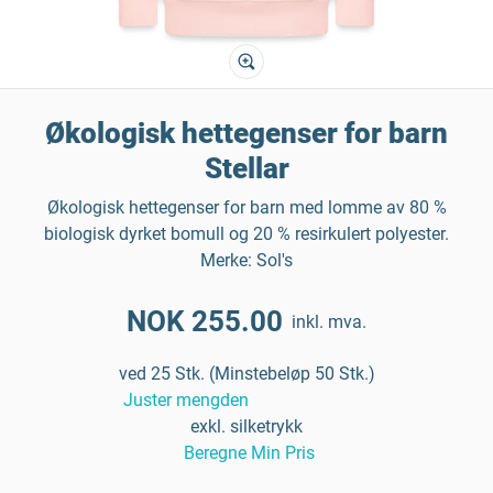
Økologisk hettegenser for barn
Stellar
Økologisk hettegenser for barn med lomme av 80 %
biologisk dyrket bomull og 20 % resirkulert polyester.
Merke: Sol's
NOK 255.00
inkl. mva.
ved 25 Stk. (Minstebeløp 50 Stk.)
Juster mengden
exkl. silketrykk
Beregne Min Pris