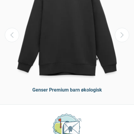
Genser Premium barn økologisk