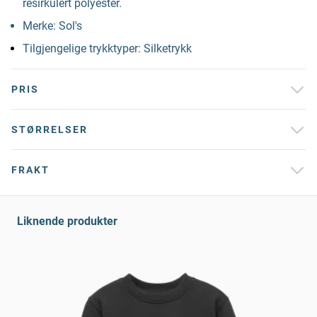
resirkulert polyester.
Merke: Sol's
Tilgjengelige trykktyper: Silketrykk
PRIS
STØRRELSER
FRAKT
Liknende produkter