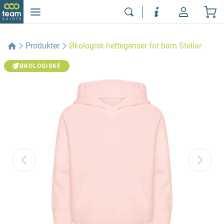
Produkter
Økologisk hettegenser for barn Stellar
ØKOLOGISKE