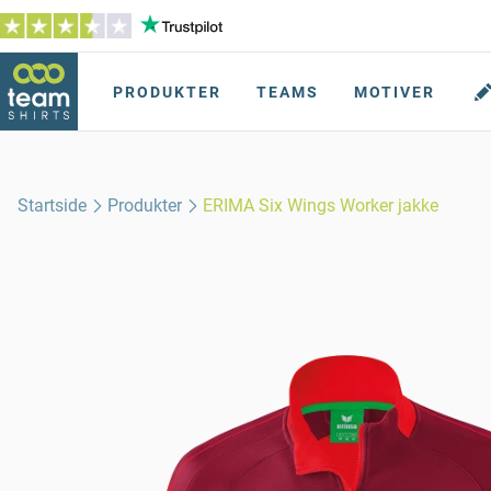
PRODUKTER
TEAMS
MOTIVER
Startside
Produkter
ERIMA Six Wings Worker jakke