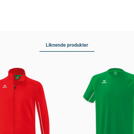
Liknende produkter