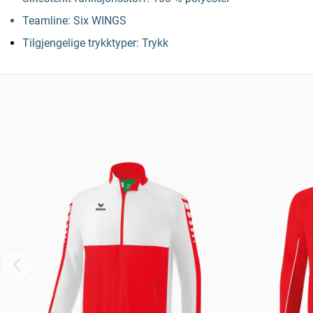
Teamline: Six WINGS
Tilgjengelige trykktyper: Trykk