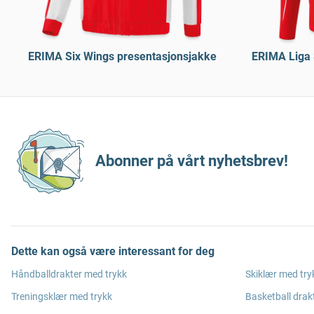
ERIMA Six Wings presentasjonsjakke
ERIMA Liga 
Abonner på vårt nyhetsbrev!
Dette kan også være interessant for deg
Håndballdrakter med trykk
Skiklær med try
Treningsklær med trykk
Basketball drak