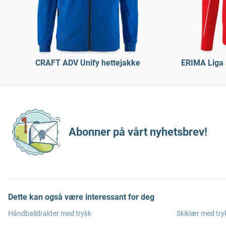
CRAFT ADV Unify hettejakke
ERIMA Liga 
Abonner på vårt nyhetsbrev!
Dette kan også være interessant for deg
Håndballdrakter med trykk
Skiklær med try