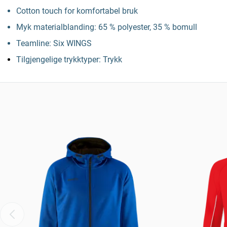
Cotton touch for komfortabel bruk
Myk materialblanding: 65 % polyester, 35 % bomull
Teamline: Six WINGS
Tilgjengelige trykktyper: Trykk