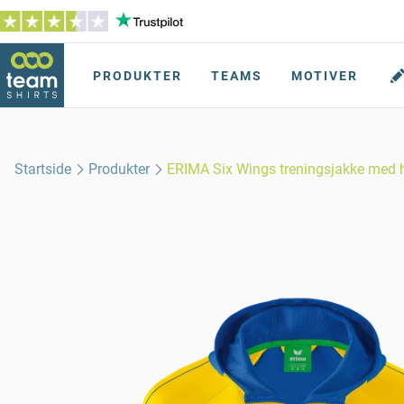
PRODUKTER
TEAMS
MOTIVER
Startside
Produkter
ERIMA Six Wings treningsjakke med 