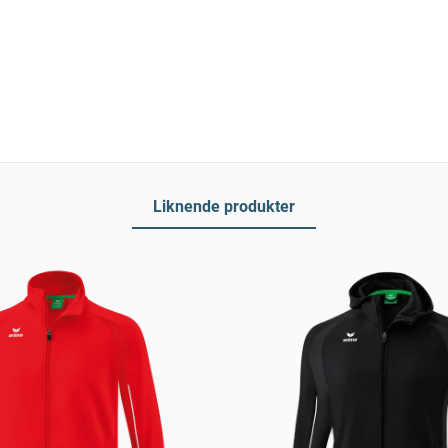
Liknende produkter