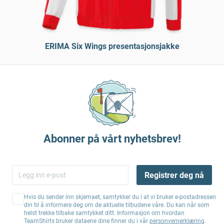
ERIMA Six Wings presentasjonsjakke
Abonner på vårt nyhetsbrev!
Registrer deg nå
Hvis du sender inn skjemaet, samtykker du i at vi bruker e-postadressen
din til å informere deg om de aktuelle tilbudene våre. Du kan når som
helst trekke tilbake samtykket ditt. Informasjon om hvordan
TeamShirts bruker dataene dine finner du i vår
personvernerklæring
.