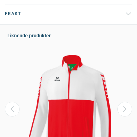
FRAKT
Liknende produkter