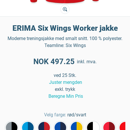
ERIMA Six Wings Worker jakke
Moderne treningsjakke med smalt snitt. 100 % polyester.
Teamline: Six Wings
NOK 497.25
inkl. mva.
ved 25 Stk.
Juster mengden
exkl. trykk
Beregne Min Pris
Velg farge:
rød/svart