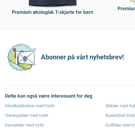
Premium
Premium økologisk T-skjorte for barn
Abonner på vårt nyhetsbrev!
Dette kan også være interessant for deg
Håndballdrakter med trykk
Skiklær med try
Treningsklær med trykk
Basketball drak
Danseklær med trykk
Golfklær med tr