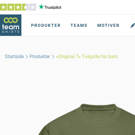
PRODUKTER
TEAMS
MOTIVER
Startside
Produkter
«Original T» T-skjorte for barn