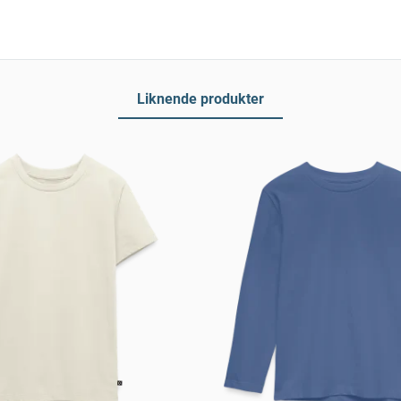
Liknende produkter