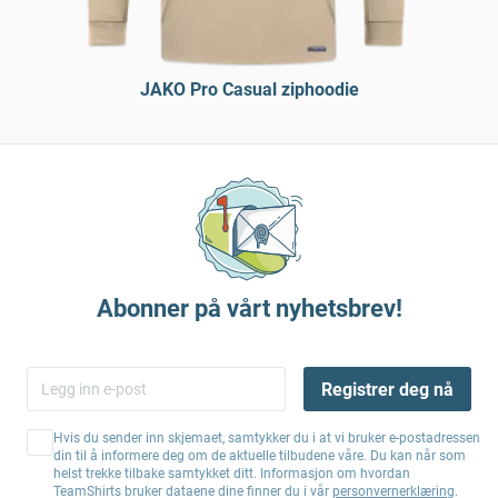
JAKO Pro Casual ziphoodie
Abonner på vårt nyhetsbrev!
Registrer deg nå
Hvis du sender inn skjemaet, samtykker du i at vi bruker e-postadressen
din til å informere deg om de aktuelle tilbudene våre. Du kan når som
helst trekke tilbake samtykket ditt. Informasjon om hvordan
TeamShirts bruker dataene dine finner du i vår
personvernerklæring
.