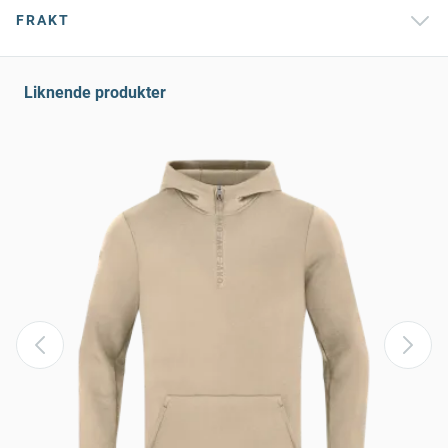
FRAKT
Liknende produkter