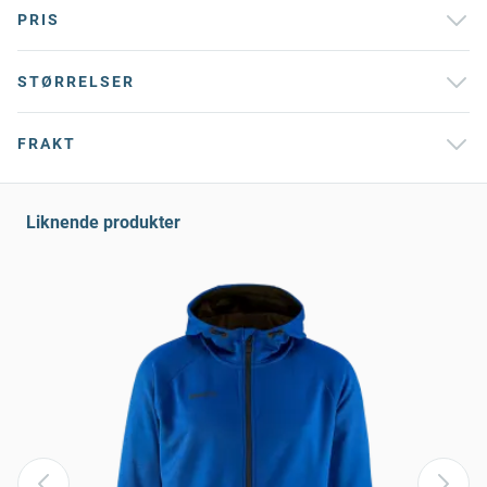
PRIS
STØRRELSER
FRAKT
Liknende produkter