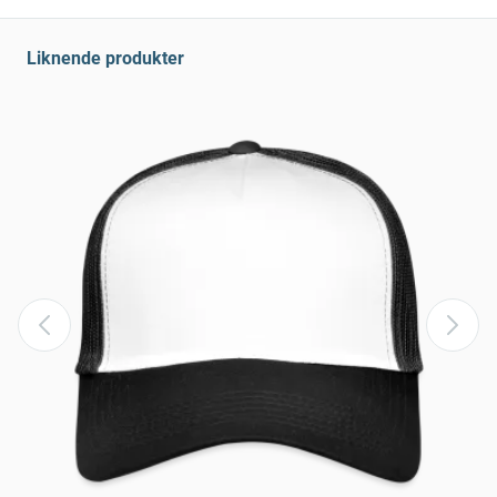
Liknende produkter