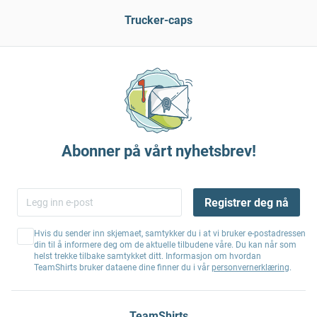
Trucker-caps
Abonner på vårt nyhetsbrev!
Registrer deg nå
Hvis du sender inn skjemaet, samtykker du i at vi bruker e-postadressen
din til å informere deg om de aktuelle tilbudene våre. Du kan når som
helst trekke tilbake samtykket ditt. Informasjon om hvordan
TeamShirts bruker dataene dine finner du i vår
personvernerklæring
.
TeamShirts