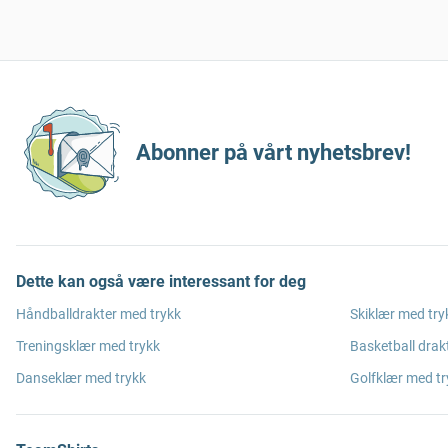
Abonner på vårt nyhetsbrev!
Dette kan også være interessant for deg
Håndballdrakter med trykk
Skiklær med try
Treningsklær med trykk
Basketball drak
Danseklær med trykk
Golfklær med tr