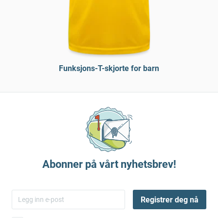
Funksjons-T-skjorte for barn
Abonner på vårt nyhetsbrev!
Registrer deg nå