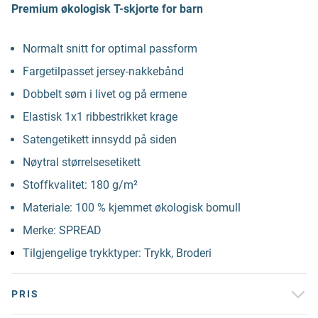
Premium økologisk T-skjorte for barn
Normalt snitt for optimal passform
Fargetilpasset jersey-nakkebånd
Dobbelt søm i livet og på ermene
Elastisk 1x1 ribbestrikket krage
Satengetikett innsydd på siden
Nøytral størrelsesetikett
Stoffkvalitet: 180 g/m²
Materiale: 100 % kjemmet økologisk bomull
Merke: SPREAD
Tilgjengelige trykktyper: Trykk, Broderi
PRIS