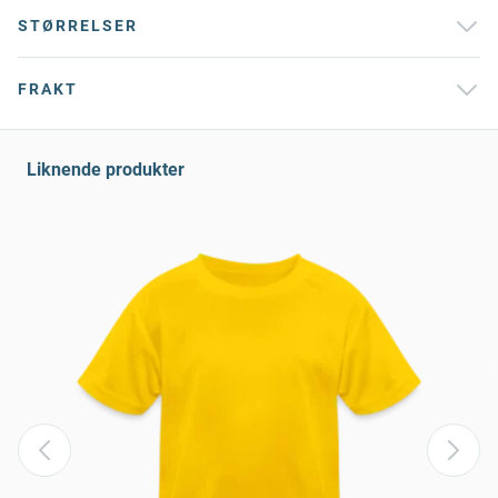
STØRRELSER
FRAKT
Liknende produkter