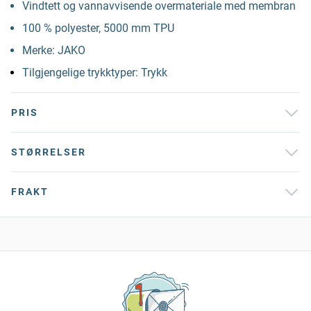
Vindtett og vannavvisende overmateriale med membran
100 % polyester, 5000 mm TPU
Merke: JAKO
Tilgjengelige trykktyper: Trykk
PRIS
STØRRELSER
FRAKT