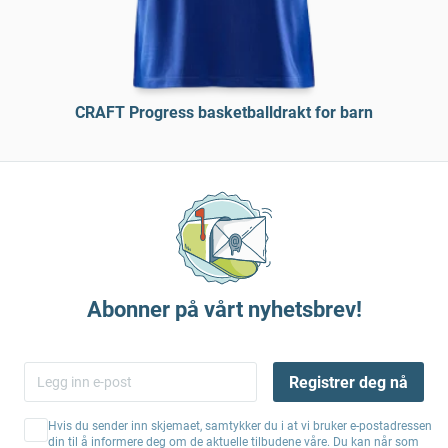
CRAFT Progress basketballdrakt for barn
Abonner på vårt nyhetsbrev!
Registrer deg nå
Hvis du sender inn skjemaet, samtykker du i at vi bruker e-postadressen
din til å informere deg om de aktuelle tilbudene våre. Du kan når som