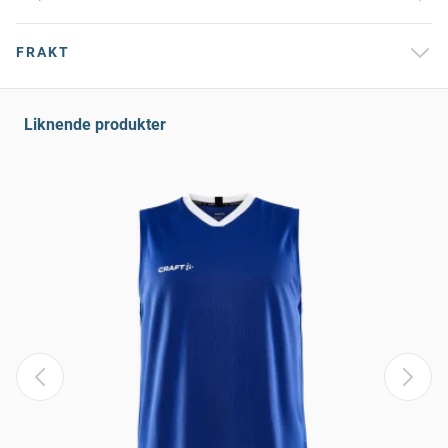
FRAKT
Liknende produkter