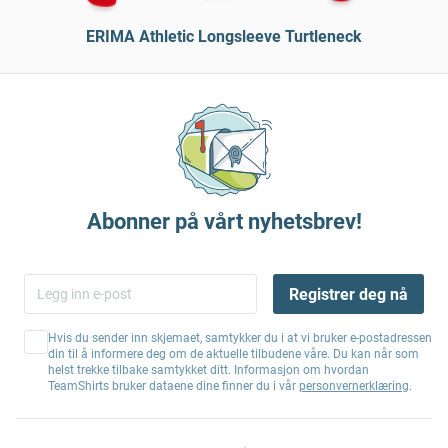
ERIMA Athletic Longsleeve Turtleneck
Abonner på vårt nyhetsbrev!
Registrer deg nå
Hvis du sender inn skjemaet, samtykker du i at vi bruker e-postadressen
din til å informere deg om de aktuelle tilbudene våre. Du kan når som
helst trekke tilbake samtykket ditt. Informasjon om hvordan
TeamShirts bruker dataene dine finner du i vår
personvernerklæring
.