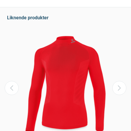
Liknende produkter