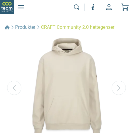
Produkter
CRAFT Community 2.0 hettegenser