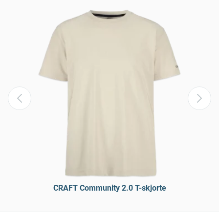
CRAFT Community 2.0 T-skjorte