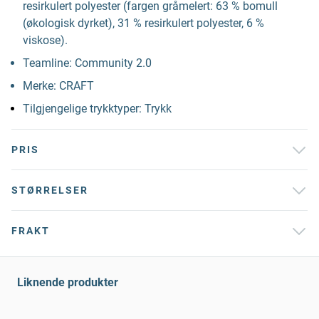
resirkulert polyester (fargen gråmelert: 63 % bomull
(økologisk dyrket), 31 % resirkulert polyester, 6 %
viskose).
Teamline: Community 2.0
Merke: CRAFT
Tilgjengelige trykktyper: Trykk
PRIS
STØRRELSER
FRAKT
Liknende produkter