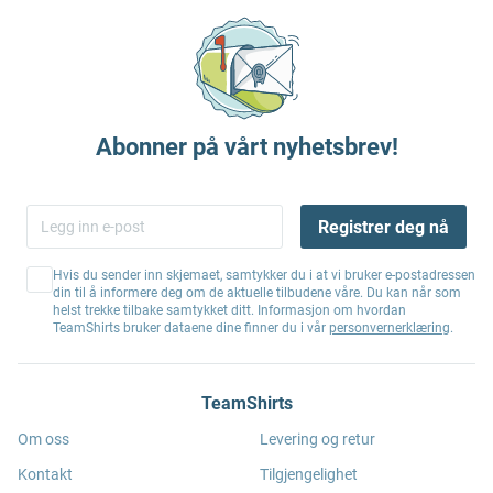
Abonner på vårt nyhetsbrev!
Registrer deg nå
Hvis du sender inn skjemaet, samtykker du i at vi bruker e-postadressen
din til å informere deg om de aktuelle tilbudene våre. Du kan når som
helst trekke tilbake samtykket ditt. Informasjon om hvordan
TeamShirts bruker dataene dine finner du i vår
personvernerklæring
.
TeamShirts
Om oss
Levering og retur
Kontakt
Tilgjengelighet