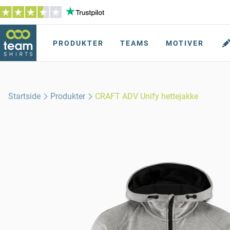
PRODUKTER
TEAMS
MOTIVER
Startside
Produkter
CRAFT ADV Unify hettejakke