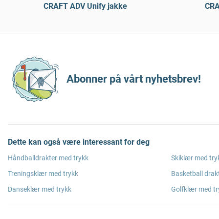
CRAFT ADV Unify jakke
CRA
Abonner på vårt nyhetsbrev!
Dette kan også være interessant for deg
Håndballdrakter med trykk
Skiklær med try
Treningsklær med trykk
Basketball drak
Danseklær med trykk
Golfklær med tr