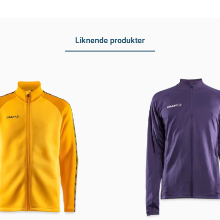
Liknende produkter