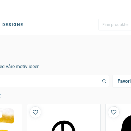
DESIGNE
med våre motiv-ideer
Favori