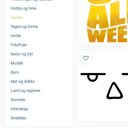
Hobby og ferie
Humor
Tegne og forme
Vinter
Friluftsliv
Natur og Dyr
Musikk
Barn
Mat og drikke
Land og regioner
Sommer
Vitenskap
Smilefjes