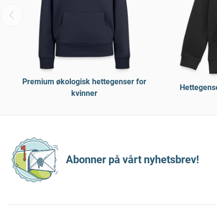
Premium økologisk hettegenser for
Hettegens
kvinner
Abonner på vårt nyhetsbrev!