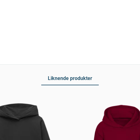
Liknende produkter