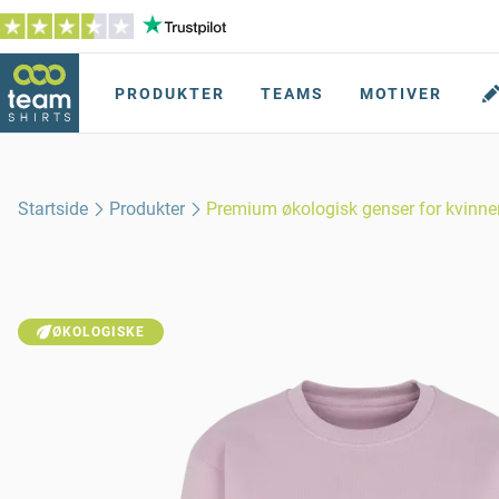
PRODUKTER
TEAMS
MOTIVER
Startside
Produkter
Premium økologisk genser for kvinne
ØKOLOGISKE